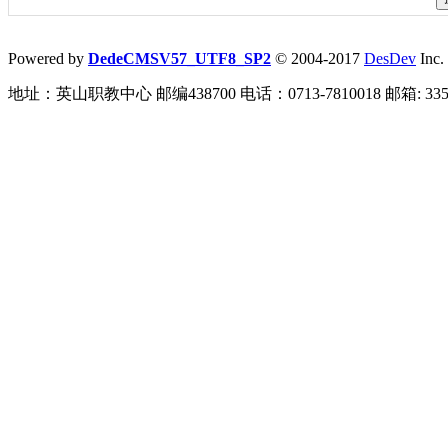
Powered by
DedeCMSV57_UTF8_SP2
© 2004-2017
DesDev
Inc.
地址：英山职教中心 邮编438700 电话：0713-7810018 邮箱: 3359