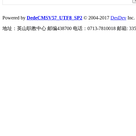
Powered by
DedeCMSV57_UTF8_SP2
© 2004-2017
DesDev
Inc.
地址：英山职教中心 邮编438700 电话：0713-7810018 邮箱: 3359