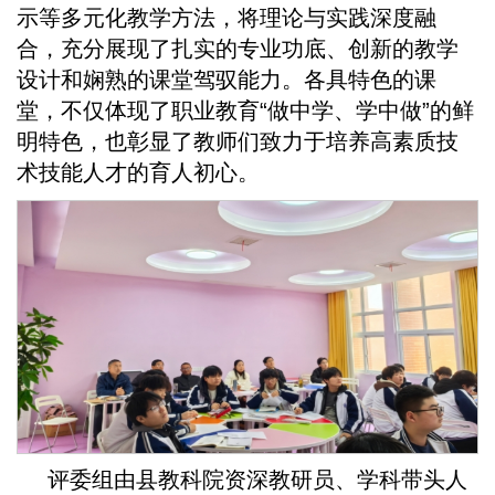
示等多元化教学方法，将理论与实践深度融
合，充分展现了扎实的专业功底、创新的教学
设计和娴熟的课堂驾驭能力。各具特色的课
堂，不仅体现了职业教育“做中学、学中做”的鲜
明特色，也彰显了教师们致力于培养高素质技
术技能人才的育人初心。
评委组由县教科院资深教研员、学科带头人