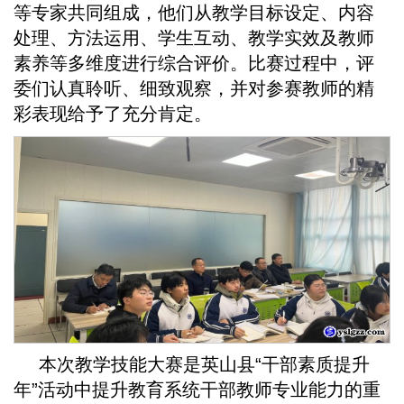
等专家共同组成，他们从教学目标设定、内容
处理、方法运用、学生互动、教学实效及教师
素养等多维度进行综合评价。比赛过程中，评
委们认真聆听、细致观察，并对参赛教师的精
彩表现给予了充分肯定。
本次教学技能大赛是英山县“干部素质提升
年”活动中提升教育系统干部教师专业能力的重