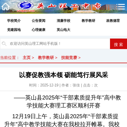
学校简介
公告要闻
清廉学校
教学教研
政教德育
党建园地
心理健康
英山电大
当前位置：
主页
>
教学教研
>
技能竞赛
>
以赛促教强本领 砺能笃行展风采
时间：2025-12-19 | 作者：张佳 | 点击：
次
——英山县2025年“干部素质提升年”高中教
学技能大赛理工赛区顺利开赛
12月19日上午，英山县2025年“干部素质提
升年”高中教学技能大赛在我校拉开帷幕。我校