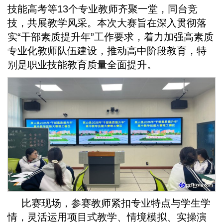
技能高考等13个专业教师齐聚一堂，同台竞
技，共展教学风采。本次大赛旨在深入贯彻落
实“干部素质提升年”工作要求，着力加强高素质
专业化教师队伍建设，推动高中阶段教育，特
别是职业技能教育质量全面提升。
比赛现场，参赛教师紧扣专业特点与学生学
情，灵活运用项目式教学、情境模拟、实操演