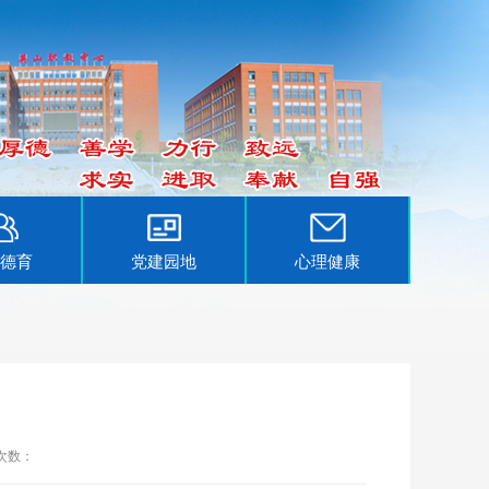
德育
党建园地
心理健康
次数：