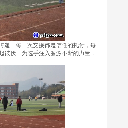
稳传递，每一次交接都是信任的托付，每
起彼伏，为选手注入源源不断的力量，