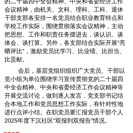
的二十届四中全会精神、中央和省委经济工作
会议精神，由机关、文科、理科、工科、退休
干部支部各安排一名党员结合职业教育特点和
学校工作实际，围绕贯彻落实会议精神，主动
把思想、工作和职责任务摆进去，谈认识、谈
体会、谈打算。另外，各支部结合实际开展“亮
晒评比”，激励党员比学习、比业绩、比担当、
比贡献。
会后，基层党组织组织广大党员、干部以
党小组为单位围绕学习宣传贯彻党的二十届四
中全会精神、中央和省委经济工作会议精神等
开展交流讨论，做到逐人发言，党支部书记结
合本地工作和党员思想工作实际，有针对性地
进行点评小结。在职党员要汇报党员干部个人
2025年度下沉社区“双报到双报告”情况。