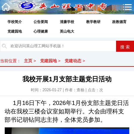
学校简介
公告要闻
清廉学校
教学教研
政教德育
党建园地
心理健康
英山电大
当前位置：
主页
>
党建园地
>
党建动态
>
我校开展1月支部主题党日活动
时间：2026-01-27 | 作者：查杨 | 点击：
次
1月16日下午，2026年1月份支部主题党日活
动在我校三楼会议室如期举行。大会由理科支
部书记胡钻同志主持，全体党员参加。