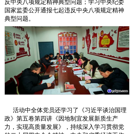
反中央八项规定精神典型问题；学习中央纪委
国家监委公开通报七起违反中央八项规定精神
典型问题。
活动中全体党员还学习了《习近平谈治国理
政》第五卷第四讲《因地制宜发展新质生产
力，实现高质量发展》，持续深入学习贯彻党