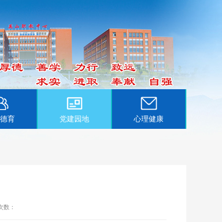
德育
党建园地
心理健康
次数：