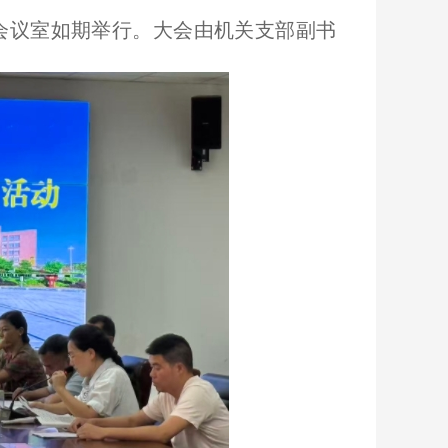
楼会议室如期举行。大会由机关支部副书