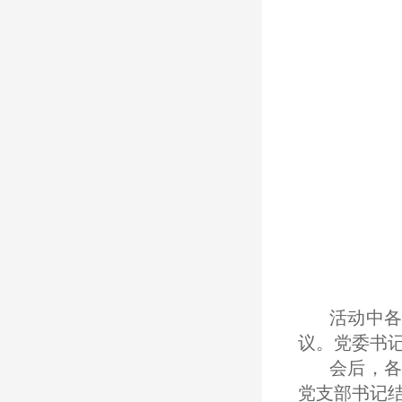
活动中各
议。党委书
会后，各
党支部书记