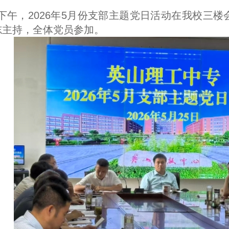
日下午，2026年5月份支部主题党日活动在我校三
志主持，全体党员参加。