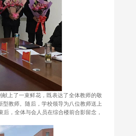
别献上了一束鲜花，既表达了全体教师的敬
创新型教师。随后，学校领导为八位教师送上
束后，全体与会人员在综合楼前合影留念，