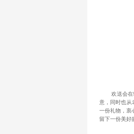
欢送会在
意，同时也从
一份礼物，衷
留下一份美好