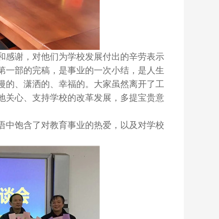
和感谢，对他们为学校发展付出的辛劳表示
第一部的完稿，是事业的一次小结，是人生
漫的、潇洒的、幸福的。大家虽然离开了工
地关心、支持学校的改革发展，多提宝贵意
语中饱含了对教育事业的热爱，以及对学校