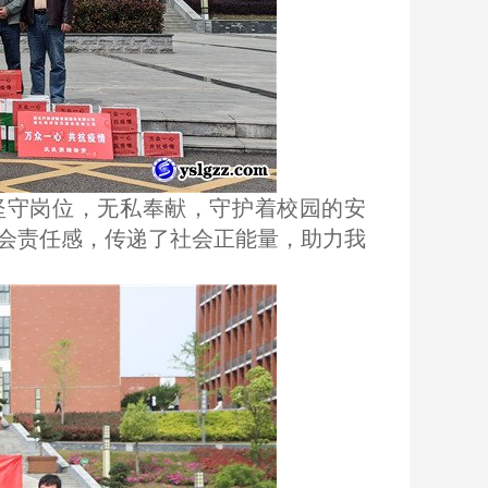
坚守岗位，无私奉献，守护着校园的安
会责任感，传递了社会正能量，助力我