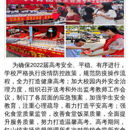
为确保2022届高考安全、平稳、有序进行，
学校严格执行疫情防控政策，规范防疫操作流
程，全力打造健康高考；加大校园内外安全治
理力度，组织召开送考和外出监考教师工作会
议，制订了各层面的应急预案，加强学生安全
教育，注重心理疏导，着力打造平安高考；强
化食堂质量监管，改善食堂饭菜质量，全面提
升服务质量，努力打造温馨高考。高考期间，