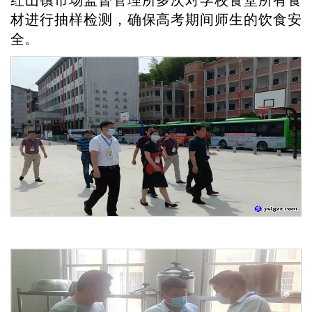
红山镇市场监督管理所多次对学校食堂所有食
材进行抽样检测，确保高考期间师生的饮食安
全。