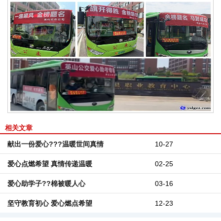
相关文章
献出一份爱心???温暖世间真情
10-27
爱心点燃希望 真情传递温暖
02-25
爱心助学子??棉被暖人心
03-16
坚守教育初心 爱心燃点希望
12-23