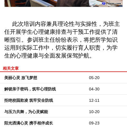
此次培训内容兼具理论性与实操性，为班主
任开展学生心理健康排查与干预工作提供了清
晰指引。参训班主任纷纷表示，将把所学知识
运用到实际工作中，切实履行育人职责，为学
生的心理健康与全面发展保驾护航。
相关文章
美丽心灵 放飞梦想
05-20
解锁亲子密码，筑牢心理防线
04-30
拒绝校园欺凌 筑牢安全防线
12-11
与压力共舞，为心灵赋能
10-20
阳光洒满心灵 携手相伴成长
09-23