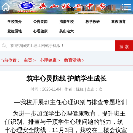
学校简介
公告要闻
清廉学校
教学教研
政教德育
党建园地
心理健康
英山电大
当前位置：
主页
>
心理健康
>
教育活动
>
筑牢心灵防线 护航学生成长
时间：2025-11-04 | 作者：陈红 | 点击：
次
—我校开展班主任心理识别与排查专题培训
为进一步加强学生心理健康教育，提升班主
任识别、排查与干预学生心理问题的能力，筑
牢心理安全防线，11月3日，我校在三楼会议室