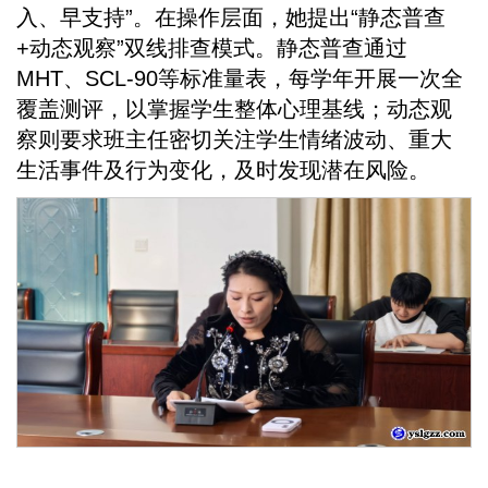
入、早支持”。在操作层面，她提出“静态普查
+动态观察”双线排查模式。静态普查通过
MHT、SCL-90等标准量表，每学年开展一次全
覆盖测评，以掌握学生整体心理基线；动态观
察则要求班主任密切关注学生情绪波动、重大
生活事件及行为变化，及时发现潜在风险。