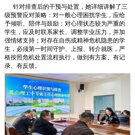
针对排查后的干预与处置，她详细讲解了三
级预警应对策略：对一般心理困扰学生，应给
予倾听、陪伴与鼓励；对心理状态较为严重的
学生，应及时联系家长、调整学业压力，并加
强情绪支持；对存在自伤或精神危机隐患的学
生，必须第一时间守护、上报、转介就医，严
格按照危机处置流程执行，做到有方案、有记
录、有反馈。