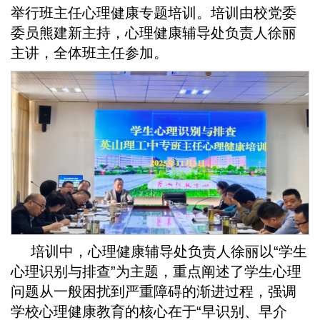
举行班主任心理健康专题培训。培训由校党委
委员熊建新主持，心理健康辅导处负责人徐丽
主讲，全体班主任参加。
培训中，心理健康辅导处负责人徐丽以“学生
心理识别与排查”为主题，重点阐述了学生心理
问题从一般困扰到严重障碍的渐进过程，强调
学校心理健康教育的核心在于“早识别、早介