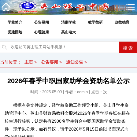
学校简介
公告要闻
清廉学校
教学教研
政教德育
党建园地
心理健康
英山电大
当前位置：
主页
>
公告要闻
>
通知公告
>
2026年春季中职国家助学金资助名单公示
时间：2026-05-09 | 作者：admin | 点击：
次
根据有关文件规定，经学校资助工作领导小组、英山县学生资
助管理中心、英山县财政局教科文股对2026年春季学期各班在籍在
校生进行核实，认定共有2900名学生符合中职国家助学金资助条
件，现予以公示，如有异议，请于2026年5月15日前以书面形式向