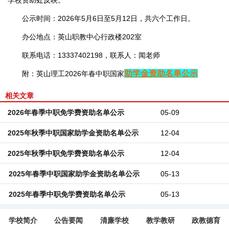
学校资助处反映。
公示时间：2026年5月6日至5月12日，共六个工作日。
办公地点：英山职教中心行政楼202室
联系电话：13337402198，联系人：闻老师
助学金资助名单公示
附：英山理工2026年春中职国家
相关文章
2026年春季中职免学费资助名单公示
05-09
2025年秋季中职国家助学金资助名单公示
12-04
2025年秋季中职免学费资助名单公示
12-04
2025年春季中职国家助学金资助名单公示
05-13
2025年春季中职免学费资助名单公示
05-13
学校简介
公告要闻
清廉学校
教学教研
政教德育