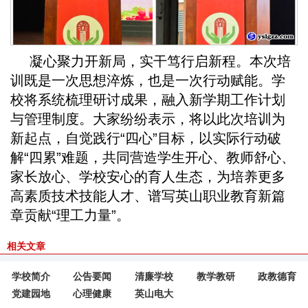
凝心聚力开新局，实干笃行启新程。本次培
训既是一次思想淬炼，也是一次行动赋能。学
校将系统梳理研讨成果，融入新学期工作计划
与管理制度。大家纷纷表示，将以此次培训为
新起点，自觉践行“四心”目标，以实际行动破
解“四累”难题，共同营造学生开心、教师舒心、
家长放心、学校安心的育人生态，为培养更多
高素质技术技能人才、谱写英山职业教育新篇
章贡献“理工力量”。
相关文章
学校简介
公告要闻
清廉学校
教学教研
政教德育
党建园地
心理健康
英山电大