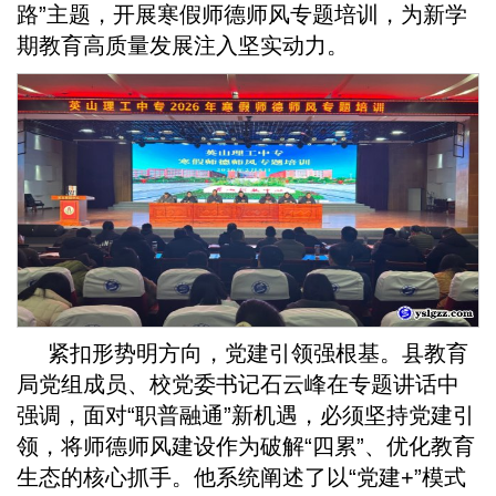
路”主题，开展寒假师德师风专题培训，为新学
期教育高质量发展注入坚实动力。
紧扣形势明方向，党建引领强根基。县教育
局党组成员、校党委书记石云峰在专题讲话中
强调，面对“职普融通”新机遇，必须坚持党建引
领，将师德师风建设作为破解“四累”、优化教育
生态的核心抓手。他系统阐述了以“党建+”模式