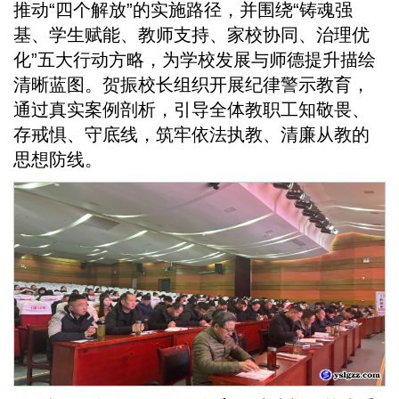
推动“四个解放”的实施路径，并围绕“铸魂强
基、学生赋能、教师支持、家校协同、治理优
化”五大行动方略，为学校发展与师德提升描绘
清晰蓝图。贺振校长组织开展纪律警示教育，
通过真实案例剖析，引导全体教职工知敬畏、
存戒惧、守底线，筑牢依法执教、清廉从教的
思想防线。