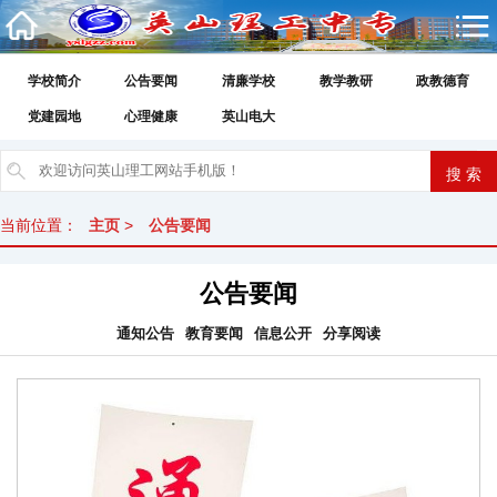
学校简介
公告要闻
清廉学校
教学教研
政教德育
党建园地
心理健康
英山电大
当前位置：
主页
>
公告要闻
公告要闻
通知公告
教育要闻
信息公开
分享阅读