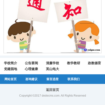
学校简介
公告要闻
清廉学校
教学教研
政教德育
党建园地
心理健康
英山电大
网站首页
咨询建议
留言选登
联系我们
返回首页
Copyright ©2017 dedecms.com. All Rights Reserved