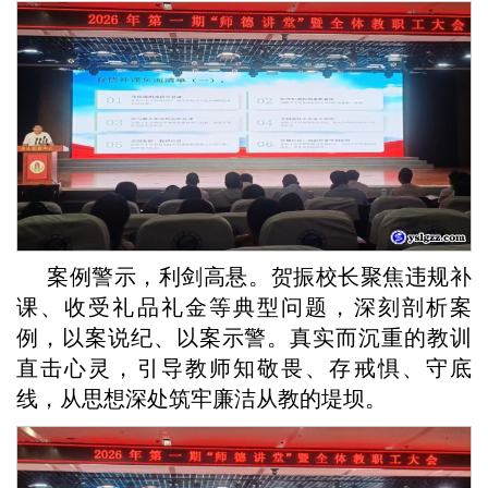
案例警示，利剑高悬。贺振校长聚焦违规补
课、收受礼品礼金等典型问题，深刻剖析案
例，以案说纪、以案示警。真实而沉重的教训
直击心灵，引导教师知敬畏、存戒惧、守底
线，从思想深处筑牢廉洁从教的堤坝。