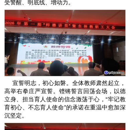
受警醒、明底线、增动力。
宣誓明志，初心如磐。全体教师肃然起立，
高举右拳庄严宣誓。铿锵誓言回荡会场，以德
立身、担当育人使命的信念激荡于心，“牢记教
育初心、不忘育人使命”的承诺在重温中愈加深
沉坚定。