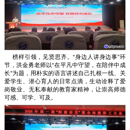
榜样引领，见贤思齐。“身边人讲身边事”环
节，洪金勇老师以“在平凡中守望，在陪伴中成
长”为题，用朴实的语言讲述自己扎根一线、关
爱学生、潜心育人的日常点滴，生动诠释了爱
岗敬业、无私奉献的教育家精神，让崇高师德
可感、可学、可及。