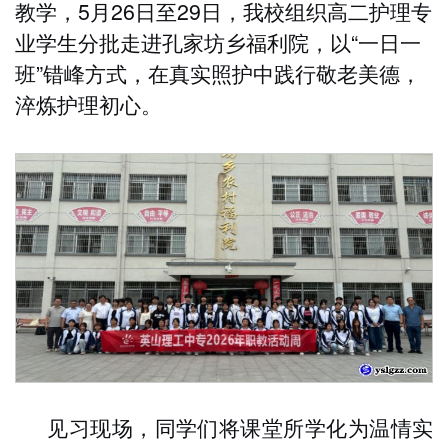
教学，
5月26日至29日，我校组织高二护理专
业学生分批走进孔家坊乡福利院，以“一日一
班”错峰方式，在真实照护中践行敬老美德，
淬炼护理初心。
见习现场，同学们将课堂所学化为温情实