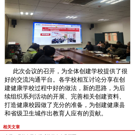
此次会议的召开，为全体创建学校提供了很
好的交流沟通平台。各学校相互讨论分享在创
建健康学校过程中好的做法，新的思路，为后
续组织系列活动的开展、完善相关创建资料、
打造健康校园做了充分的准备，为创建健康县
和省级卫生城作出教育人应有的贡献。
相关文章