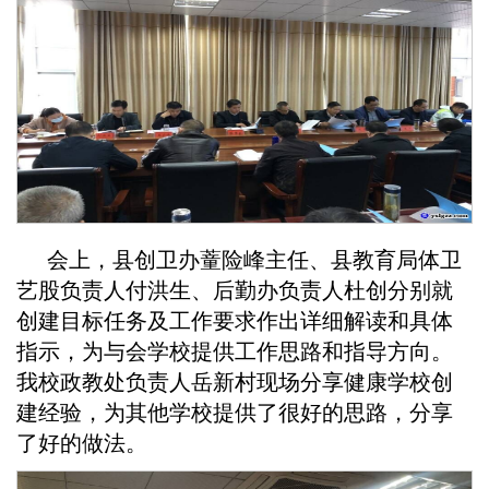
会上，县创卫办蕫险峰主任、县教育局体卫
艺股负责人付洪生、后勤办负责人杜创分别就
创建目标任务及工作要求作出详细解读和具体
指示，为与会学校提供工作思路和指导方向。
我校政教处负责人岳新村现场分享健康学校创
建经验，为其他学校提供了
很好的思路，分享
了好的做法
。