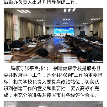
后勤办负责人出席并指导创建工作。
局领导张平良指出，创建健康学校是服务县
委县政府中心工作，是全县“双创”工作的重要指
标。相关学校负责人要提高政治站位，切实认
识到创建工作的意义和重要性，要以高标准完
成，用充分的准备迎接省市县各级评估验收。