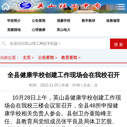
学校简介
公告要闻
清廉学校
教学教研
政教德育
党建园地
心理健康
英山电大
当前位置：
主页
>
公告要闻
>
教育要闻
>
全县健康学校创建工作现场会在我校召开
时间：2022-11-25 | 作者：叶明 | 点击：
次
10月28日上午，英山县健康学校创建工作现
场会在我校三楼会议室召开，全县48所申报健
康学校相关负责人参会。县创卫办蕫险峰主
任、县教育局党组成员张平良及局体卫艺股、