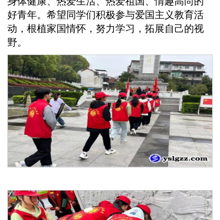
身体健康、热爱生活、热爱祖国、情趣高尚的
好青年。希望同学们积极参与爱国主义教育活
动，根植家国情怀，努力学习，拓展自己的视
野。