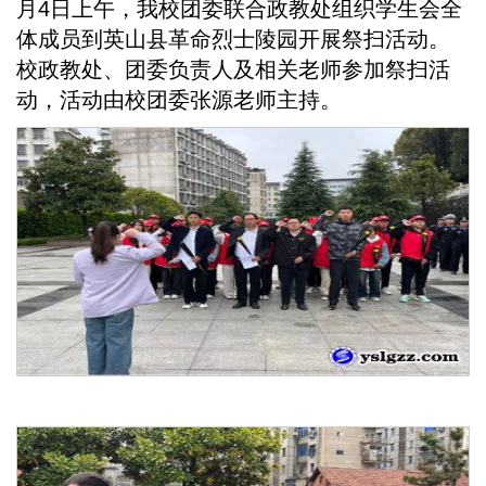
月4日上午，我校团委联合政教处组织学生会全
体成员到英山县革命烈士陵园开展祭扫活动。
校政教处、团委负责人及相关老师参加祭扫活
动，活动由校团委张源老师主持。