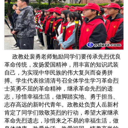
政教处裴勇老师勉励同学们要传承先烈优良
革命传统，发扬爱国精神，用丰富的知识武装
自己，为实现中华民族的伟大复兴而奋勇拼
搏。学生代表徐清清号召全体学生学习革命烈
士英勇不屈的革命精神，继承革命先烈的遗
志，珍惜幸福生活，做脚踏实地、勇于担当、
志存高远的新时代青年。政教处负责人岳新村
肯定了同学们致敬英烈的行动，希望大家继承
革命先烈遗志，珍惜来之不易的幸福生活，做