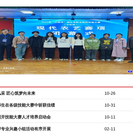
采 匠心筑梦向未来
10-26
师生在各级技能大赛中斩获佳绩
10-31
召开技能大赛人才培养启动会
10-11
赛专业兴趣小组活动有序开展
02-11