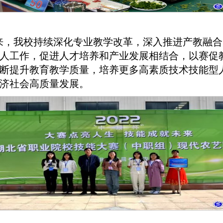
来，我校持续深化专业教学改革，深入推进产教融合
人工作，促进人才培养和产业发展相结合，以赛促
断提升教育教学质量，培养更多高素质技术技能型
济社会高质量发展。