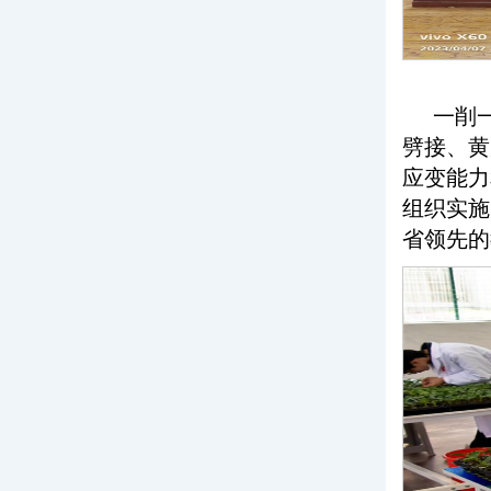
一削
劈接、黄
应变能力
组织实施
省领先的