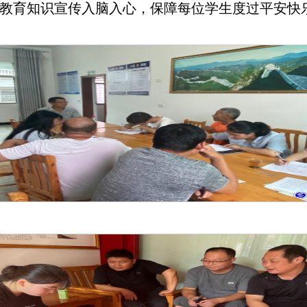
教育知识宣传入脑入心，保障每位学生度过平安快