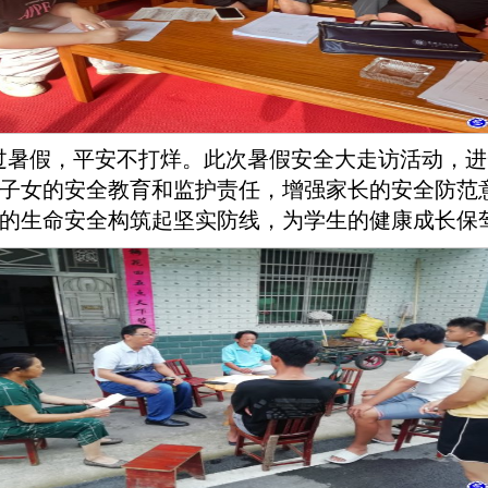
过暑假，平安不打烊。此次暑假安全大走访活动，进
子女的安全教育和监护责任，增强家长的安全防范
的生命安全构筑起坚实防线，为学生的健康成长保