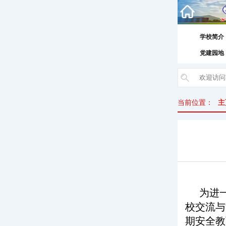
学校简介
党建园地
当前位置：
主
为进
校交流与
期安全教