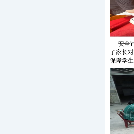
安全
了家长对
保障学生