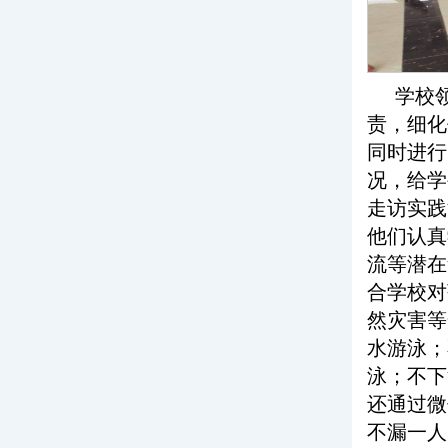
学校
责，细化
同时进行
况，给学
走访实践
他们认真
流等潜在
合学校对
然灾害等
水游泳；
泳；不下
还通过微
不漏一人