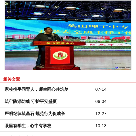
相关文章
家校携手同育人，师生同心共筑梦
07-14
筑牢防溺防线 守护平安盛夏
06-04
严明纪律筑基石 规范行为促成长
12-27
眼里有学生，心中有学校
10-13