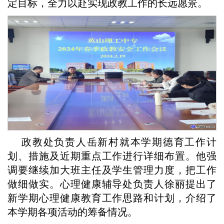
定目标，全力以赴实现政教工作的长远愿景。
政教处负责人岳新村就本学期德育工作计
划、措施及近期重点工作进行详细布置。他强
调要继续加大班主任及学生管理力度，把工作
做细做实。心理健康辅导处负责人徐丽提出了
新学期心理健康教育工作思路和计划，介绍了
本学期各项活动的筹备情况。