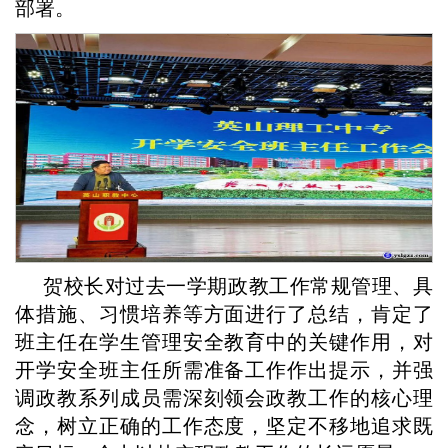
部署。
贺校长对过去一学期政教工作常规管理、具
体措施、习惯培养等方面进行了总结，肯定了
班主任在学生管理安全教育中的关键作用，对
开学安全班主任所需准备工作作出提示，并强
调政教系列成员需深刻领会政教工作的核心理
念，树立正确的工作态度，坚定不移地追求既