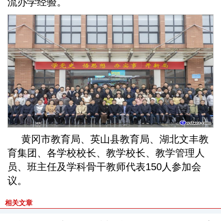
流办学经验。
黄冈市教育局、英山县教育局、湖北文丰教
育集团、各学校校长、教学校长、教学管理人
员、班主任及学科骨干教师代表150人参加会
议。
相关文章