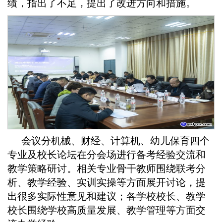
绩，指出了不足，提出了改进方向和措施。
会议分机械、财经、计算机、幼儿保育四个
专业及校长论坛在分会场进行备考经验交流和
教学策略研讨。相关专业骨干教师围绕联考分
析、教学经验、实训实操等方面展开讨论，提
出很多实际性意见和建议；各学校校长、教学
校长围绕学校高质量发展、教学管理等方面交