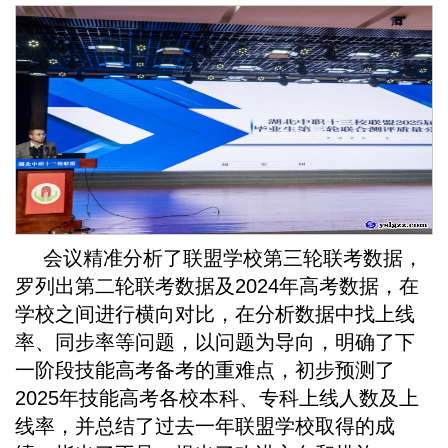
会议精准分析了联盟学校第三轮联考数据，
罗列出第二轮联考数据及2024年高考数据，在
学校之间进行横向对比，在分析数据中找上线
率、同步率等问题，以问题为导向，明确了下
一阶段技能高考备考的重难点，初步预测了
2025年技能高考各校本科、专科上线人数及上
线率，并总结了过去一年联盟学校取得的成