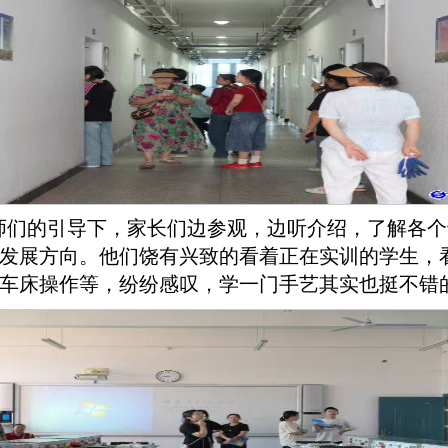
师们的引导下，家长们边参观，边听介绍，了解各个
发展方向。他们饶有兴致的看着正在实训的学生，
车床操作等，纷纷感叹，学一门手艺其实也挺不错