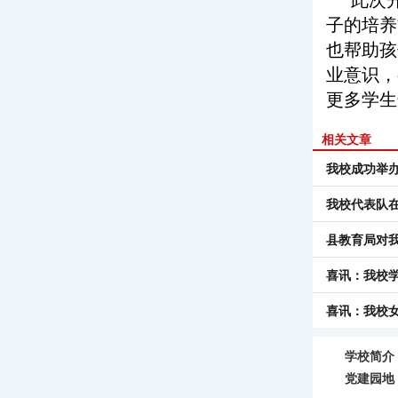
此次
子的培养
也帮助孩
业意识，
更多学生
相关文章
我校成功举
我校代表队
县教育局对
喜讯：我校
喜讯：我校
学校简介
党建园地