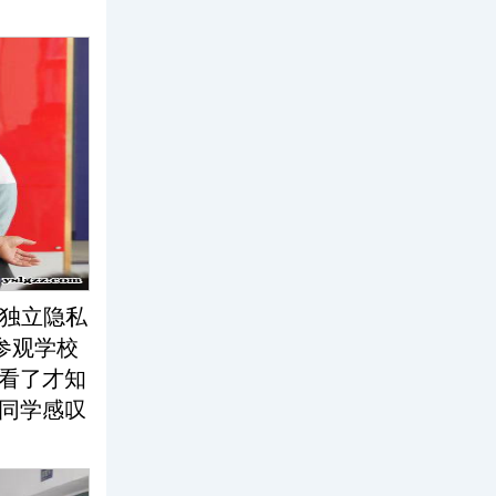
独立隐私
参观学校
看了才知
同学感叹