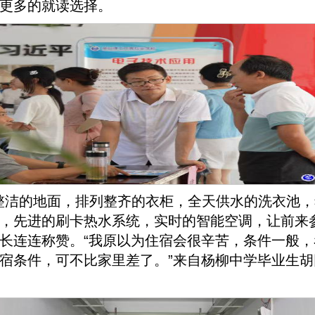
更多的就读选择。
整洁的地面，排列整齐的衣柜，全天供水的洗衣池，
，先进的刷卡热水系统，实时的智能空调，让前来
长连连称赞。“我原以为住宿会很辛苦，条件一般，
宿条件，可不比家里差了。”来自杨柳中学毕业生胡