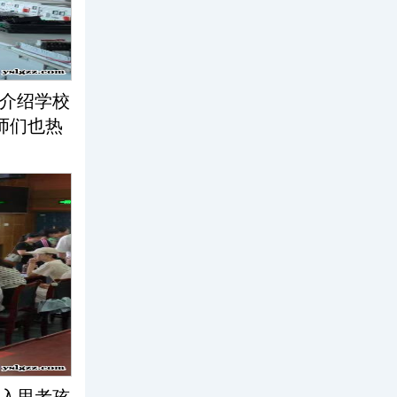
介绍学校
师们也热