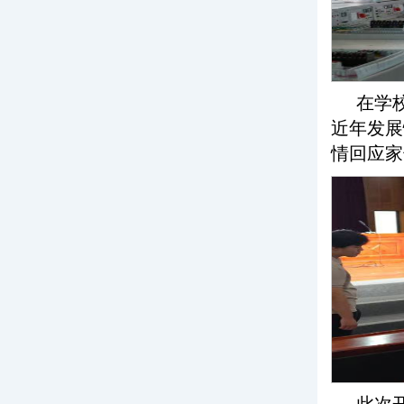
在学
近年发展
情回应家