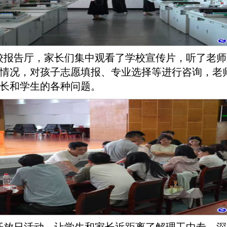
校报告厅，家长们集中观看了学校宣传片，听了老师
情况，对孩子志愿填报、专业选择等进行咨询，老
长和学生的各种问题。