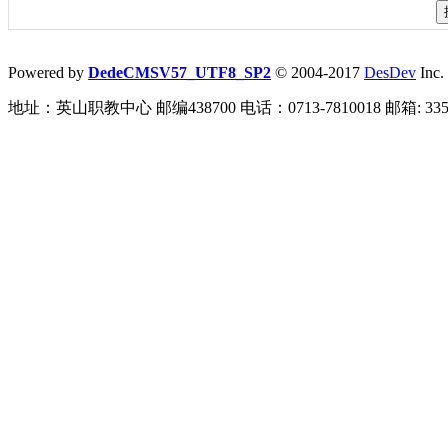
Powered by
DedeCMSV57_UTF8_SP2
© 2004-2017
DesDev
Inc.
地址：英山职教中心 邮编438700 电话：0713-7810018 邮箱: 3359