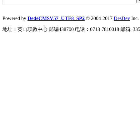
Powered by
DedeCMSV57_UTF8_SP2
© 2004-2017
DesDev
Inc.
地址：英山职教中心 邮编438700 电话：0713-7810018 邮箱: 3359