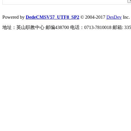
Powered by
DedeCMSV57_UTF8_SP2
© 2004-2017
DesDev
Inc.
地址：英山职教中心 邮编438700 电话：0713-7810018 邮箱: 3359