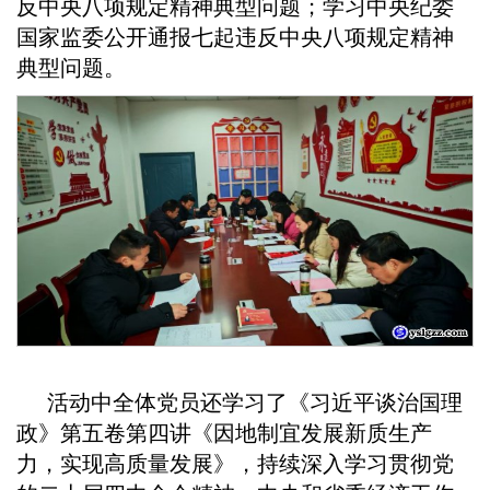
反中央八项规定精神典型问题；学习中央纪委
国家监委公开通报七起违反中央八项规定精神
典型问题。
活动中全体党员还学习了《习近平谈治国理
政》第五卷第四讲《因地制宜发展新质生产
力，实现高质量发展》，持续深入学习贯彻党