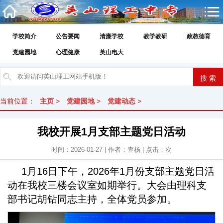
学校简介
公告要闻
清廉学校
教学教研
政教德育
党建园地
心理健康
英山电大
当前位置：
主页
>
党建园地
>
党建动态
>
我校开展1月支部主题党日活动
时间：2026-01-27 | 作者：查杨 | 点击：
次
1月16日下午，2026年1月份支部主题党日活
动在我校三楼会议室如期举行。大会由理科支
部书记胡钻同志主持，全体党员参加。