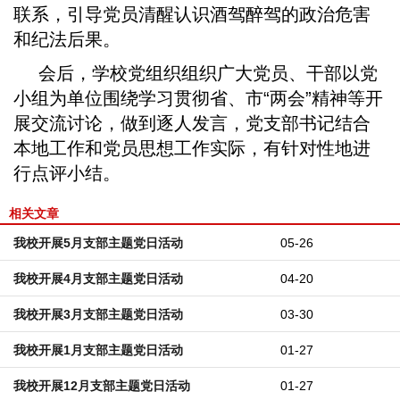
联系，引导党员清醒认识酒驾醉驾的政治危害
和纪法后果。
会后，学校党组织组织广大党员、干部以党
小组为单位围绕学习贯彻省、市“两会”精神等开
展交流讨论，做到逐人发言，党支部书记结合
本地工作和党员思想工作实际，有针对性地进
行点评小结。
相关文章
我校开展5月支部主题党日活动
05-26
我校开展4月支部主题党日活动
04-20
我校开展3月支部主题党日活动
03-30
我校开展1月支部主题党日活动
01-27
我校开展12月支部主题党日活动
01-27