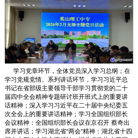
学习党章环节，全体党员深入学习总纲；在
学习党规党情、系列讲话环节，学习习近平总
书记在省部级主要领导干部学习贯彻党的二十
届四中全会精神专题研讨班开班式上的重要讲
话精神；深入学习习近平在二十届中央纪委五
次全会上的重要讲话精神；学习全国组织部长
会议精神：全国组织部长会议在京召开 蔡奇出
席并讲话；学习湖北省“两会”精神：湖北省十四