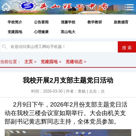
学校简介
公告要闻
清廉学校
教学教研
政教德育
党建园地
心理健康
英山电大
当前位置：
主页
>
党建园地
>
党建动态
>
我校开展2月支部主题党日活动
时间：2026-03-30 | 作者：查杨 | 点击：
次
2月9日下午，2026年2月份支部主题党日活
动在我校三楼会议室如期举行。大会由机关支
部副书记黄志辉同志主持，全体党员参加。