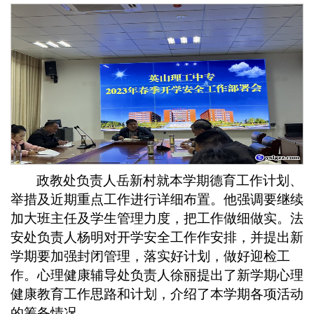
政教处负责人岳新村就本学期德育工作计划、
举措及近期重点工作进行详细布置。他强调要继续
加大班主任及学生管理力度，把工作做细做实。法
安处负责人杨明对开学安全工作作安排，并提出新
学期要加强封闭管理，落实好计划，做好迎检工
作。心理健康辅导处负责人徐丽提出了新学期心理
健康教育工作思路和计划，介绍了本学期各项活动
的筹备情况。