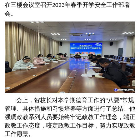
在三楼会议室召开
年春季开学安全工作部署
2023
会。
会上，贺校长对本学期德育工作的
“八要”常规
管理、具体措施和习惯培养等方面进行了总结。他
强调政教系列人员要始终牢记政教工作理念，端正
政教工作态度，咬定政教工作目标，努力实现政教
工作愿景。