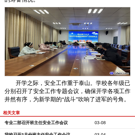
开学之际，安全工作重于泰山。学校各年级已
分别召开了安全工作专题会议，确保开学各项工作
井然有序，为新学期的
“战斗”吹响了进军的号角。
相关文章
专业二部召开班主任安全工作会议
03-08
我校召开3月份班主任安全工作会议
03-04