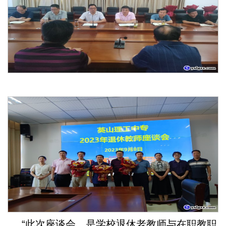
“此次座谈会，是学校退休老教师与在职教职