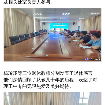
及相关处室负责人参与。
杨玲珑等三位退休教师分别发表了退休感言，
他们深情回顾了从教几十年的历程，表达了对
理工中专的无限热爱及美好期待。