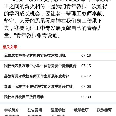
工之间的薪火相传，是我们青年教师一次难得
的学习成长机会，要让老一辈理工教师奉献、
坚守、大爱的凤凰琴精神在我们身上传承下
去，我要为理工中专发展贡献自己的青春力
量。”青年教师张青说道。
相关文章
我校成功举办乡村振兴实用技术培训班
07-18
我校代表队在市中小学生体育竞赛中捷报频传
07-15
县教育局对我校名师工作室开展年度考评
07-12
喜讯：我校学子在省级技能大赛中斩获佳绩
07-08
我校举行校园开放日活动
06-30
学校简介
公告要闻
清廉学校
教学教研
政教德育