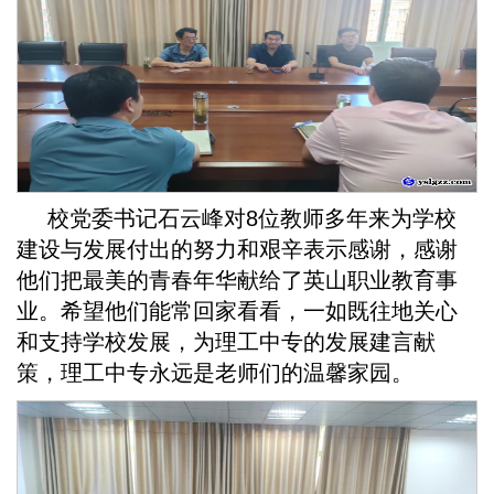
校党委书记石云峰对8位教师多年来为学校
建设与发展付出的努力和艰辛表示感谢，感谢
他们把最美的青春年华献给了英山职业教育事
业。希望他们能常回家看看，一如既往地关心
和支持学校发展，为理工中专的发展建言献
策，理工中专永远是老师们的温馨家园。