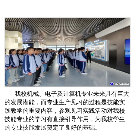
我校机械、电子及计算机专业未来具有巨大
的发展潜能，而专业生产见习的过程是技能实
践教学的重要内容，参观见习实践活动对我校
技能专业的学习有直接引导作用，为我校学生
的专业技能发展奠定了良好的基础。