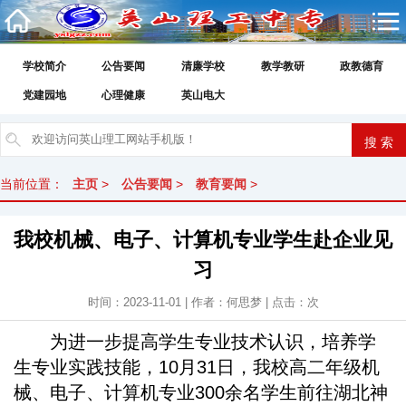
学校简介
公告要闻
清廉学校
教学教研
政教德育
党建园地
心理健康
英山电大
当前位置：
主页
>
公告要闻
>
教育要闻
>
我校机械、电子、计算机专业学生赴企业见
习
时间：2023-11-01 | 作者：何思梦 | 点击：
次
为进一步提高学生专业技术认识，培养学
生专业实践技能，10月31日，我校高二年级机
械、电子、计算机专业300余名学生前往湖北神