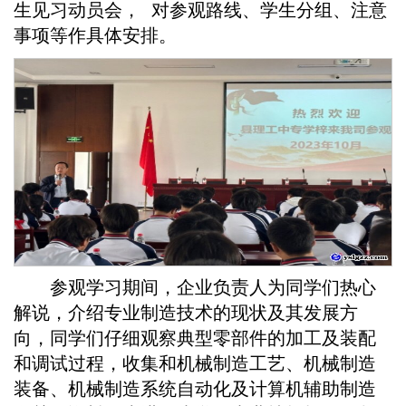
生见习动员会， 对参观路线、学生分组、注意
事项等作具体安排。
参观学习期间，企业负责人为同学们热心
解说，介绍专业制造技术的现状及其发展方
向，同学们仔细观察典型零部件的加工及装配
和调试过程，收集和机械制造工艺、机械制造
装备、机械制造系统自动化及计算机辅助制造