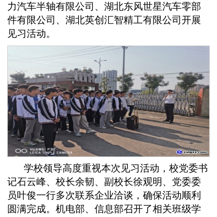
力汽车半轴有限公司、湖北东风世星汽车零部
件有限公司、湖北英创汇智精工有限公司开展
见习活动。
学校领导高度重视本次见习活动，校党委书
记石云峰、校长余韧、副校长徐观明、党委委
员叶俊一行多次联系企业洽谈，确保活动顺利
圆满完成。机电部、信息部召开了相关班级学