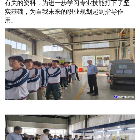
有关的资料，为进一步学习专业技能打下了坚
实基础，为自我未来的职业规划起到指导作
用。