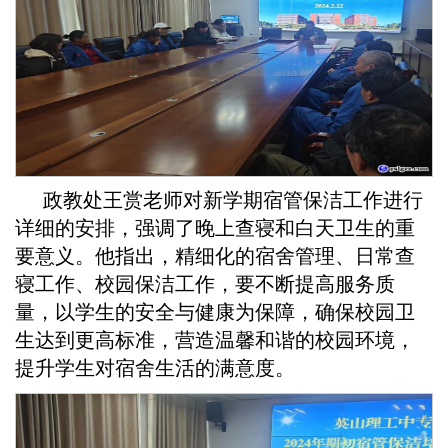
政教处王赏老师对新学期宿管保洁工作进行
详细的安排，强调了晚上查寝和白天卫生的重
要意义。他指出，精细化的宿舍管理、日常查
寝工作、校园保洁工作，要不断提高服务质
量，以学生的安全与健康为保障，确保校园卫
生达到更高标准，营造温馨和谐的校园环境，
提升学生对宿舍生活的满意度。