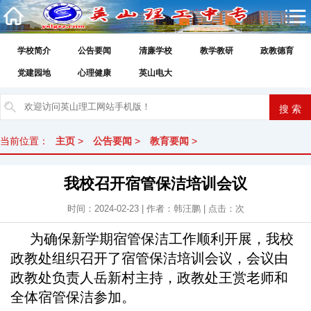
学校简介
公告要闻
清廉学校
教学教研
政教德育
党建园地
心理健康
英山电大
当前位置：
主页
>
公告要闻
>
教育要闻
>
我校召开宿管保洁培训会议
时间：2024-02-23 | 作者：韩汪鹏 | 点击：
次
为确保新学期宿管保洁工作顺利开展，我校
政教处组织召开了宿管保洁培训会议，会议由
政教处负责人岳新村主持，政教处王赏老师和
全体宿管保洁参加。