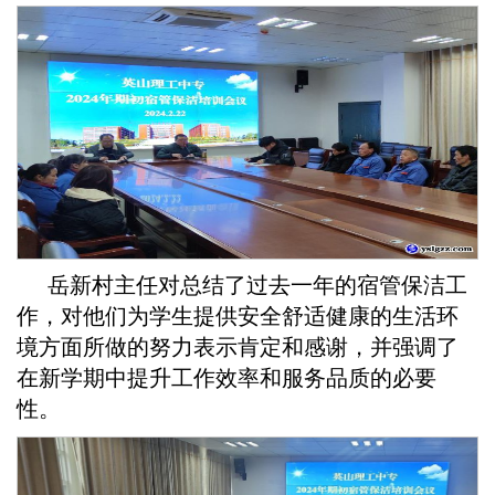
岳新村主任对总结了过去一年的宿管保洁工
作，对他们为学生提供安全舒适健康的生活环
境方面所做的努力表示肯定和感谢，并强调了
在新学期中提升工作效率和服务品质的必要
性。