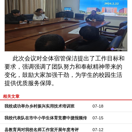
此次会议对全体宿管保洁提出了工作目标和
要求，强调强调了团队努力和奉献精神带来的
变化，鼓励大家加强干劲，为学生的校园生活
提供优质服务保障。
相关文章
我校成功举办乡村振兴实用技术培训班
07-18
我校代表队在市中小学生体育竞赛中捷报频传
07-15
县教育局对我校名师工作室开展年度考评
07-12