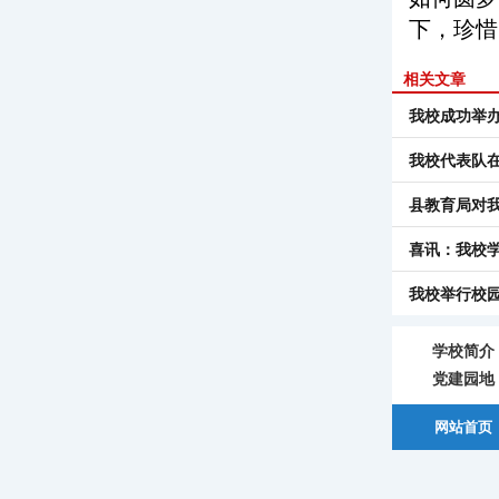
下，珍惜
相关文章
我校成功举
我校代表队
县教育局对
喜讯：我校
我校举行校
学校简介
党建园地
网站首页