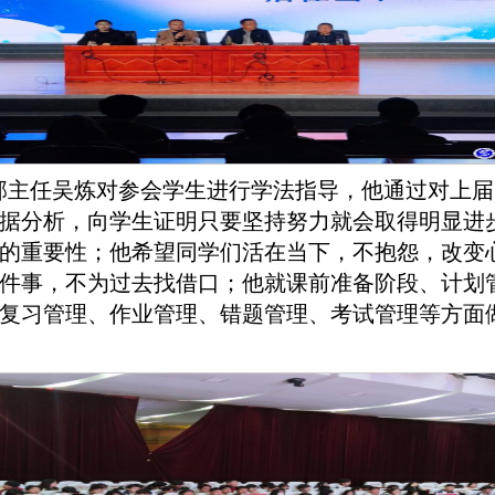
部主任吴炼对参会学生进行学法指导，他通过对上届
据分析，向学生证明只要坚持努力就会取得明显进
的重要性；他希望同学们活在当下，不抱怨，改变
件事，不为过去找借口；他就课前准备阶段、计划
复习管理、作业管理、错题管理、考试管理等方面