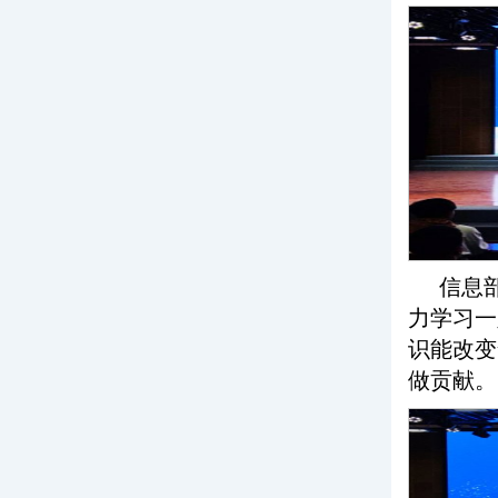
信息
力学习一
识能改变
做贡献。