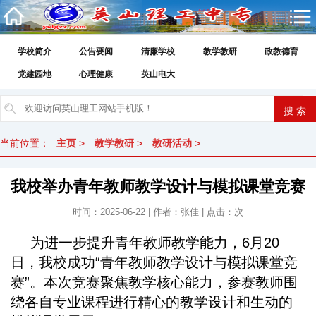
学校简介
公告要闻
清廉学校
教学教研
政教德育
党建园地
心理健康
英山电大
当前位置：
主页
>
教学教研
>
教研活动
>
我校举办青年教师教学设计与模拟课堂竞赛
时间：2025-06-22 | 作者：张佳 | 点击：
次
为进一步提升青年教师教学能力，6月20
日，我校成功“青年教师教学设计与模拟课堂竞
赛”。本次竞赛聚焦教学核心能力，参赛教师围
绕各自专业课程进行精心的教学设计和生动的