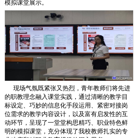
模拟课堂展示。
现场气氛既紧张又热烈，青年教师们将先进
的职教理念融入课堂实践，通过清晰的教学目
标设定、巧妙的信息化手段运用、紧密对接岗
位需求的教学内容设计，以及富有启发性的互
动环节，呈现了一堂堂构思精巧、职业特色鲜
明的模拟课堂，充分体现了我校教师扎实的专