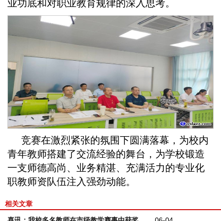
业功底和对职业教育规律的深入思考。
竞赛在激烈紧张的氛围下圆满落幕，为校内
青年教师搭建了交流经验的舞台，为学校锻造
一支师德高尚、业务精湛、充满活力的专业化
职教师资队伍注入强劲动能。
相关文章
喜讯：我校多名教师在市级教学赛事中获奖
06-04