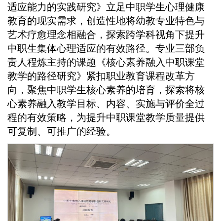
适应能力的实践研究》立足中职学生心理健康
教育的现实需求，创造性地将幼教专业特色与
艺术疗愈理念相融合，探索跨学科视角下提升
中职生集体心理适应的有效路径。专业三部负
责人程炼主持的课题《核心素养融入中职课堂
教学的路径研究》紧扣职业教育课程改革方
向，聚焦中职学生核心素养的培育，探索将核
心素养融入教学目标、内容、实施与评价全过
程的有效策略，为提升中职课堂教学质量提供
可复制、可推广的经验。