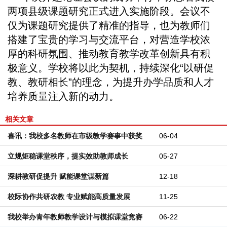
两项县级课题研究正式进入实施阶段。会议不
仅为课题研究提供了精准的指导，也为教师们
搭建了宝贵的学习与交流平台，对营造学校浓
厚的科研氛围、推动教育教学改革创新具有积
极意义。学校将以此为契机，持续深化“以研促
教、教研相长”的理念，为提升办学品质和人才
培养质量注入新的动力。
相关文章
喜讯：我校多名教师在市级教学赛事中获奖
06-04
立规矩稳课堂秩序，提实效助教师成长
05-27
深耕教研促提升 赋能课堂谋新篇
12-18
校际协作共研农教 专业赋能高质量发展
11-25
我校举办青年教师教学设计与模拟课堂竞赛
06-22