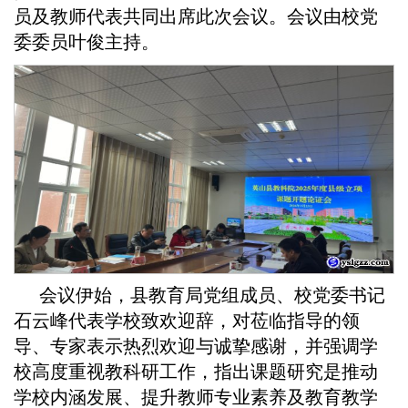
员及教师代表共同出席此次会议。会议由校党
委委员叶俊主持。
会议伊始，县教育局党组成员、校党委书记
石云峰代表学校致欢迎辞，对莅临指导的领
导、专家表示热烈欢迎与诚挚感谢，并强调学
校高度重视教科研工作，指出课题研究是推动
学校内涵发展、提升教师专业素养及教育教学