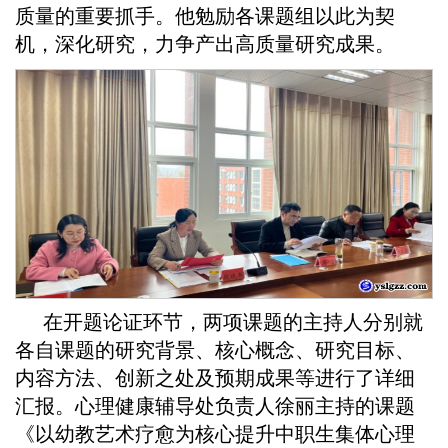
质量的重要抓手。他勉励各课题组以此为契
机，深化研究，力争产出高质量研究成果。
在开题论证环节，两项课题的主持人分别就
各自课题的研究背景、核心概念、研究目标、
内容方法、创新之处及预期成果等进行了详细
汇报。心理健康辅导处负责人徐丽主持的课题
《以幼教艺术疗愈为核心提升中职生集体心理