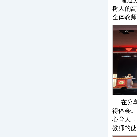
通过
树人的
全体教师
在分
得体会
心育人
教师的使