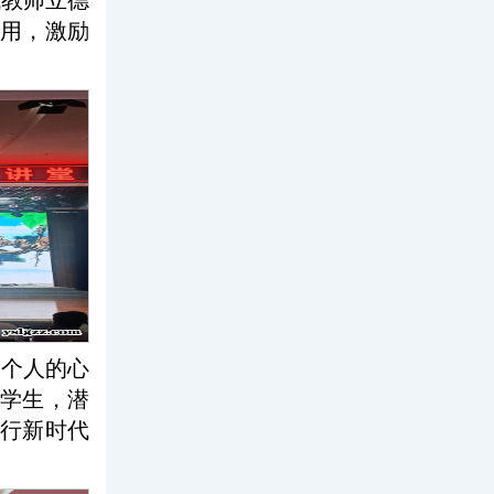
代教师立德
用，激励
了个人的心
学生，潜
行新时代