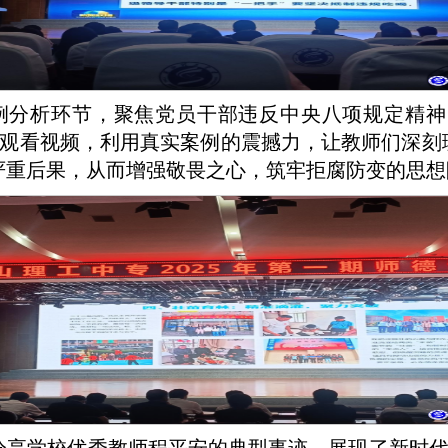
例分析环节，聚焦党员干部违反中央八项规定精神
观看视频，利用真实案例的震撼力，让教师们深刻
严重后果，从而增强敬畏之心，筑牢拒腐防变的思想