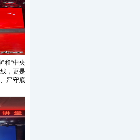
”和“中央
底线，更是
、严守底