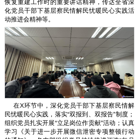
恢复重建工作时的重要讲话精神，传达全省深
化党员干部下基层察民情解民忧暖民心实践活
动推进会精神等。
在X环节中，深化党员干部下基层察民情解
民忧暖民心实践，落实“双报到、双报告”制度；
组织党员扎实开展“立足岗位作贡献”活动；认真
学习《关于进一步开展微信泄密专项整顿行动