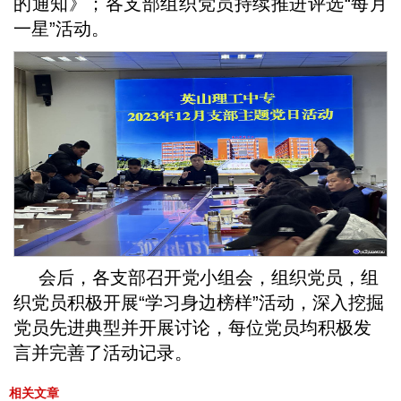
的通知》；各支部组织党员持续推进评选“每月
一星”活动。
会后，各支部召开党小组会，组织党员，组
织党员积极开展“学习身边榜样”活动，深入挖掘
党员先进典型并开展讨论，每位党员均积极发
言并完善了活动记录。
相关文章