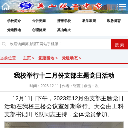
学校简介
公告要闻
清廉学校
教学教研
政教德育
党建园地
心理健康
英山电大
当前位置：
主页
>
党建园地
>
党建动态
>
我校举行十二月份支部主题党日活动
时间：2023-12-11 | 作者：张源 | 点击：
次
12月11日下午，2023年12月份支部主题党日
活动在我校三楼会议室如期举行。大会由工科
支部书记田飞跃同志主持，全体党员参加。