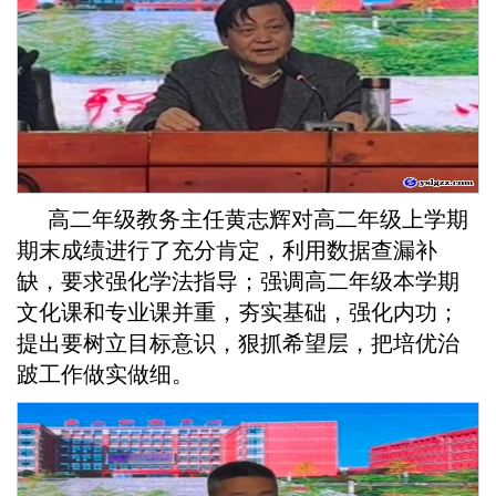
高二年级教务主任黄志辉对高二年级上学期
期末成绩进行了充分肯定，利用数据查漏补
缺，要求强化学法指导；强调高二年级本学期
文化课和专业课并重，夯实基础，强化内功；
提出要树立目标意识，狠抓希望层，把培优治
跛工作做实做细。