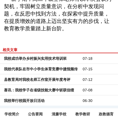
契机，牢固树立质量意识，在分析中发现问
题，在反思中找到方法，在探索中提升质量，
在提质增效的道路上迈出坚实有力的步伐，让
教育教学质量踏上新台阶。
相关文章
我校成功举办乡村振兴实用技术培训班
07-18
我校代表队在市中小学生体育竞赛中捷报频传
07-15
县教育局对我校名师工作室开展年度考评
07-12
喜讯：我校学子在省级技能大赛中斩获佳绩
07-08
我校举行校园开放日活动
06-30
学校简介
公告要闻
清廉学校
教学教研
政教德育