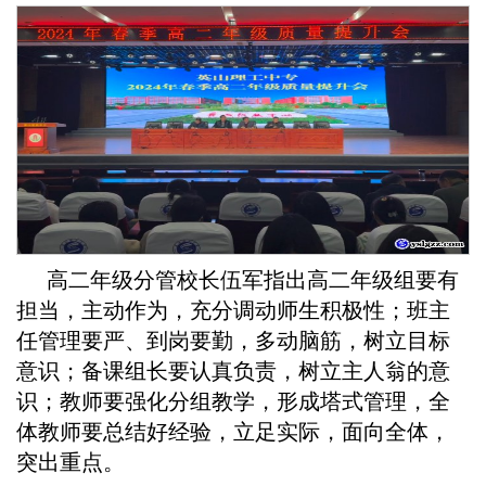
高二年级分管校长伍军指出高二年级组要有
担当，主动作为，充分调动师生积极性；班主
任管理要严、到岗要勤，多动脑筋，树立目标
意识；备课组长要认真负责，树立主人翁的意
识；教师要强化分组教学，形成塔式管理，全
体教师要总结好经验，立足实际，面向全体，
突出重点。