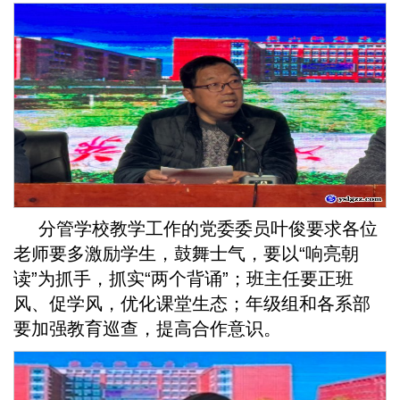
分管学校教学工作的党委委员叶俊要求各位
老师要多激励学生，鼓舞士气，要以“响亮朝
读”为抓手，抓实“两个背诵”；班主任要正班
风、促学风，优化课堂生态；年级组和各系部
要加强教育巡查，提高合作意识。