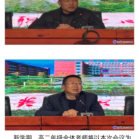
新学期，高二年级全体老师将以本次会议为