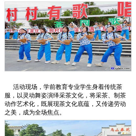
活动现场，学前教育专业学生身着传统茶
服，以灵动舞姿演绎采茶文化，将采茶、制茶
动作艺术化，既展现茶文化底蕴，又传递劳动
之美，成为全场焦点。