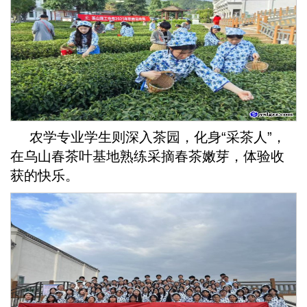
农学专业学生则深入茶园，化身“采茶人”，
在乌山春茶叶基地熟练采摘春茶嫩芽，体验收
获的快乐。