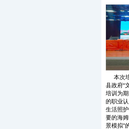
本次
县政府“
培训为期
的职业认
生活照护
要的海姆
景模拟”