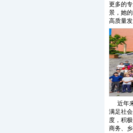
更多的专
景，她的
高质量发
近年
满足社会
度，积极
商务、乡