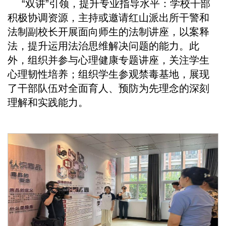
“双讲”引领，提升专业指导水平：学校干部
积极协调资源，主持或邀请红山派出所干警和
法制副校长开展面向师生的法制讲座，以案释
法，提升运用法治思维解决问题的能力。此
外，组织并参与心理健康专题讲座，关注学生
心理韧性培养；组织学生参观禁毒基地，展现
了干部队伍对全面育人、预防为先理念的深刻
理解和实践能力。