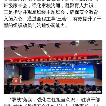
班级家长会，强化家校沟通，凝聚育人共识；
三是指导并观摩班级主题班会，确保安全教育
入脑入心。通过全程主导“三会”，有效提升了干
部的组织动员与沟通协调能力。
“双线”落实，强化责任担当意识： 驻班干部