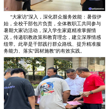
“大家访”深入，深化群众服务效能：暑假伊
始，全校干部包片负责，全体教职工共同参与
暑期大家访活动，深入学生家庭精准掌握情
况，传递职教政策和教育理念，建立深厚情感
纽带。此举是干部践行群众路线、提升精准服
务能力、落实“因材施教”的有效实践。