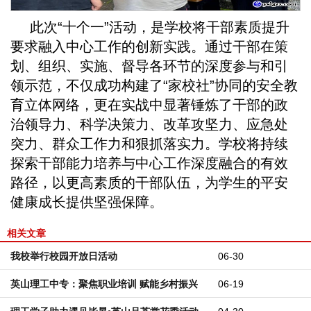
此次“十个一”活动，是学校将干部素质提升
要求融入中心工作的创新实践。通过干部在策
划、组织、实施、督导各环节的深度参与和引
领示范，不仅成功构建了“家校社”协同的安全教
育立体网络，更在实战中显著锤炼了干部的政
治领导力、科学决策力、改革攻坚力、应急处
突力、群众工作力和狠抓落实力。学校将持续
探索干部能力培养与中心工作深度融合的有效
路径，以更高素质的干部队伍，为学生的平安
健康成长提供坚强保障。
相关文章
我校举行校园开放日活动
06-30
英山理工中专：聚焦职业培训 赋能乡村振兴
06-19