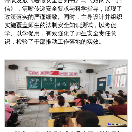
带队发放《暑假安全告知书》与《致家长一封
信》，清晰传递安全要求与科学指导，展现了
政策落实的严谨细致。同时，主导设计并组织
实施覆盖师生的法制安全知识测试，以考促
学、以学促用，有效强化了师生安全责任意
识，检验了干部推动工作落地的实效。